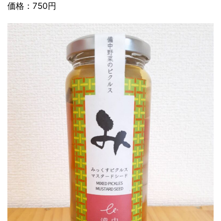
価格：750円