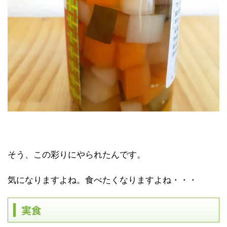
そう、この彩りにやられたんです。
気になりますよね。食べたくなりますよね・・・
実食