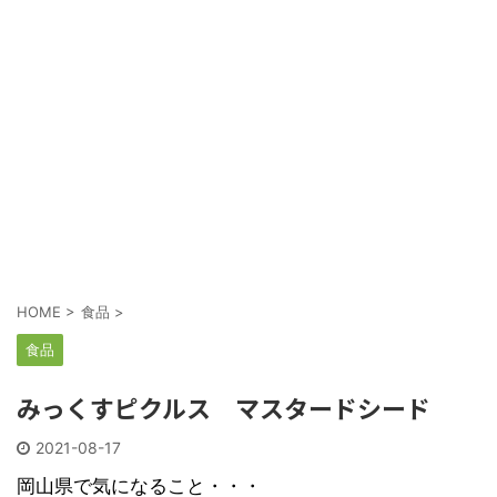
HOME
>
食品
>
食品
みっくすピクルス マスタードシード
2021-08-17
岡山県で気になること・・・