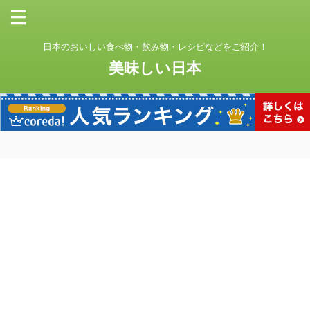
日本のおいしい食べ物・飲み物・レシピなどをご紹介！
美味しい日本