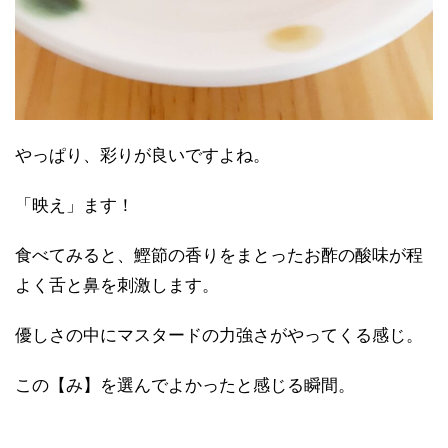
やっぱり、彩りが良いですよね。
「映え」ます！
食べてみると、鰹節の香りをまとったお酢の酸味が程
よく舌と鼻を刺激します。
優しさの中にマスタードの力強さがやってくる感じ。
この【み】を選んでよかったと感じる瞬間。