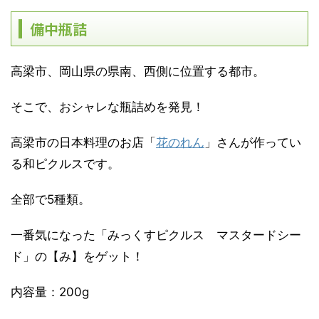
備中瓶詰
高梁市、岡山県の県南、西側に位置する都市。
そこで、おシャレな瓶詰めを発見！
高梁市の日本料理のお店「
花のれん
」さんが作ってい
る和ピクルスです。
全部で5種類。
一番気になった「みっくすピクルス マスタードシー
ド」の【み】をゲット！
内容量：200g