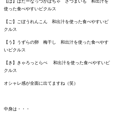
【ば】ばたーなっつかぼちゃ さつまいも 和出汁を
使った食べやすいピクルス
【ご】ごぼうれんこん 和出汁を使った食べやすいピ
クルス
【う】うずらの卵 梅干し 和出汁を使った食べやす
いピクルス
【き】きゃろっとらぺ 和出汁を使った食べやすいピ
クルス
オシャレ感が全面に出てますね（笑）
中身は・・・