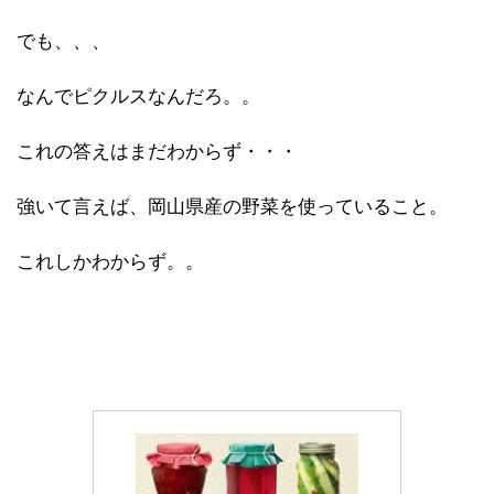
でも、、、
なんでピクルスなんだろ。。
これの答えはまだわからず・・・
強いて言えば、岡山県産の野菜を使っていること。
これしかわからず。。