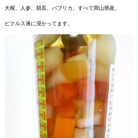
大根、人参、胡瓜、パプリカ、すべて岡山県産。
ピクルス液に浸かってます。