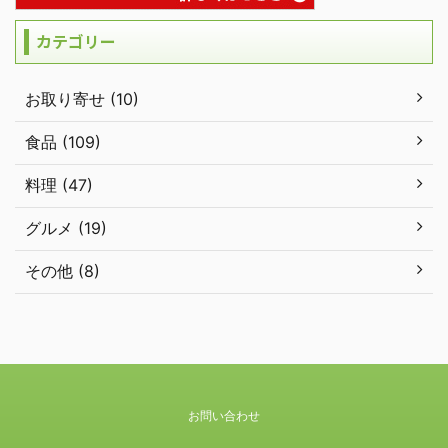
カテゴリー
お取り寄せ (10)
食品 (109)
料理 (47)
グルメ (19)
その他 (8)
お問い合わせ