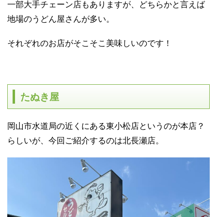
一部大手チェーン店もありますが、どちらかと言えば
地場のうどん屋さんが多い。
それぞれのお店がそこそこ美味しいのです！
たぬき屋
岡山市水道局の近くにある東小松店というのが本店？
らしいが、今回ご紹介するのは北長瀬店。