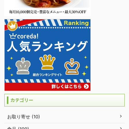
カテゴリー
お取り寄せ (10)
食品 (109)