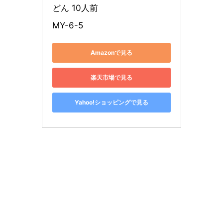
どん 10人前
MY-6-5
Amazonで見る
楽天市場で見る
Yahoo!ショッピングで見る