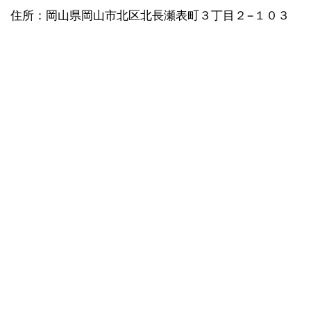
住所：岡山県岡山市北区北長瀬表町３丁目２−１０３