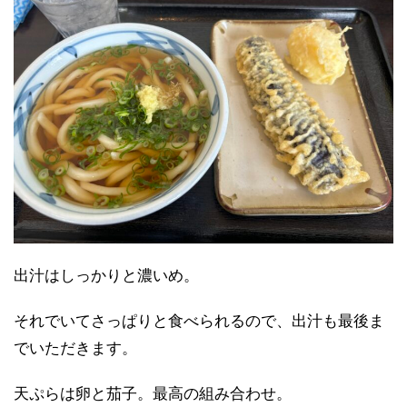
出汁はしっかりと濃いめ。
それでいてさっぱりと食べられるので、出汁も最後ま
でいただきます。
天ぷらは卵と茄子。最高の組み合わせ。