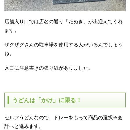
店舗入り口では店名の通り「たぬき」が出迎えてくれ
ます。
ザグザグさんの駐車場を使用する人がいるんでしょう
ね。
入口に注意書きの張り紙がありました。
うどんは「かけ」に限る！
セルフうどんなので、トレーをもって商品の選択⇒会
計へと進みます。