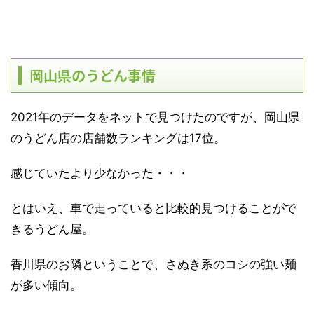
岡山県のうどん事情
2021年のデータをネットで見つけたのですが、岡山県
のうどん店の店舗数ランキングは17位。
感じていたより少なかった・・・
とはいえ、車で走っていると比較的見つけることがで
きるうどん屋。
香川県のお隣ということで、さぬき系のコシの強い麺
が多い傾向。