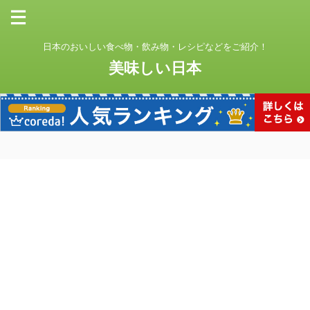
日本のおいしい食べ物・飲み物・レシピなどをご紹介！
美味しい日本