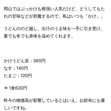
岡山ではぶっかけも根強い人気だけど、どうしてもた
れの甘味などが邪魔するので、私はいつも「かけ」。
うどんののど越し、出汁のうま味を一手に引き受け、
夏でも冬でも身体を温めてくれます。
かけうどん並：360円
なす：140円
たまご：120円
⇒ 1食620円
昨今の物価高が影響しているとはいえ、お財布にも優
しいですね。