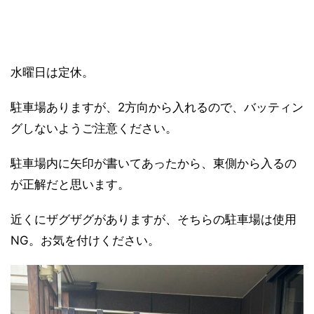
水曜日は定休。
駐車場ありますが、2方向から入れるので、バッティン
グしないようご注意ください。
駐車場内に矢印が書いてあったから、東側から入るの
が正解だと思います。
近くにザグザグがありますが、そちらの駐車場は使用
NG。お気を付けください。