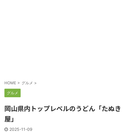
HOME
>
グルメ
>
グルメ
岡山県内トップレベルのうどん「たぬき
屋」
2025-11-09