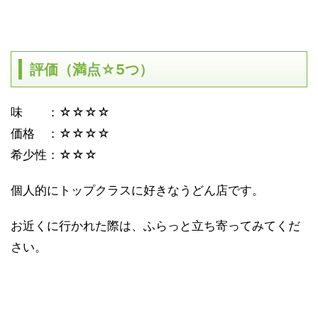
評価（満点☆5つ）
味 ：☆☆☆☆
価格 ：☆☆☆☆
希少性：☆☆☆
個人的にトップクラスに好きなうどん店です。
お近くに行かれた際は、ふらっと立ち寄ってみてくだ
さい。