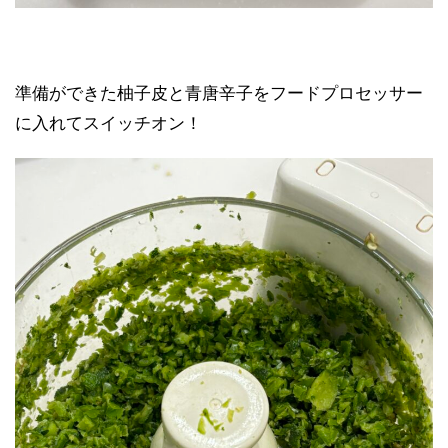
準備ができた柚子皮と青唐辛子をフードプロセッサー
に入れてスイッチオン！