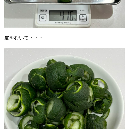
皮をむいて・・・