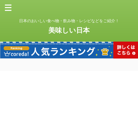
日本のおいしい食べ物・飲み物・レシピなどをご紹介！
美味しい日本