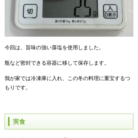
今回は、旨味の強い藻塩を使用しました。
瓶など密封できる容器に移して保存します。
我が家では冷凍庫に入れ、この冬の料理に重宝するつ
もりです。
実食