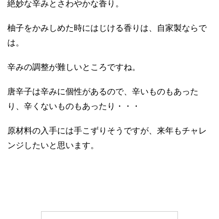
絶妙な辛みとさわやかな香り。
柚子をかみしめた時にはじける香りは、自家製ならで
は。
辛みの調整が難しいところですね。
唐辛子は辛みに個性があるので、辛いものもあった
り、辛くないものもあったり・・・
原材料の入手には手こずりそうですが、来年もチャレ
ンジしたいと思います。