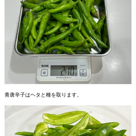
青唐辛子はヘタと種を取ります。