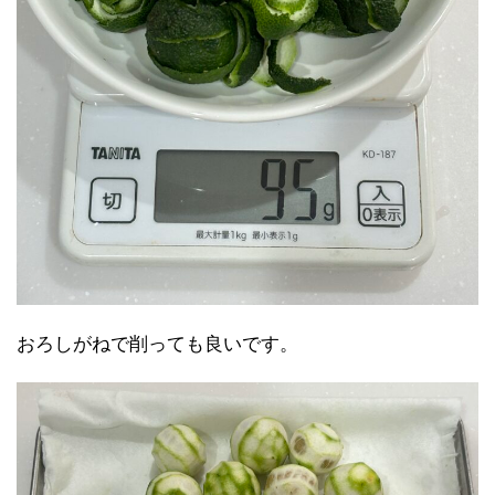
おろしがねで削っても良いです。