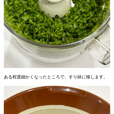
ある程度細かくなったところで、すり鉢に移します。