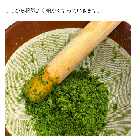
ここから根気よく細かくすっていきます。