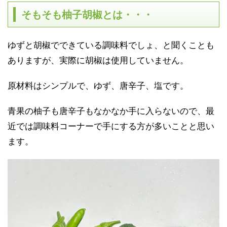
そもそも柚子胡椒とは・・・
ゆずと胡椒でできている調味料でしょ、と聞くことも
ありますが、実際に胡椒は使用していません。
原材料はシンプルで、ゆず、唐辛子、塩です。
青果の柚子も唐辛子もなかなか手に入らないので、最
近では調味料コーナーで手にする方が多いことと思い
ます。