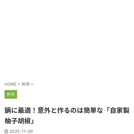
HOME
>
料理
>
料理
鍋に最適！意外と作るのは簡単な「自家製
柚子胡椒」
2025-11-09