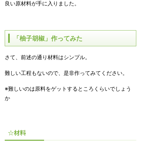
良い原材料が手に入りました。
「柚子胡椒」作ってみた
さて、前述の通り材料はシンプル。
難しい工程もないので、是非作ってみてください。
※難しいのは原料をゲットするところくらいでしょう
か
☆材料