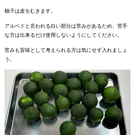
柚子は皮をむきます。
アルベドと言われる白い部分は苦みがあるため、苦手
な方は出来るだけ使用しないようにしてください。
苦みも旨味として考えられる方は気にせず入れましょ
う。