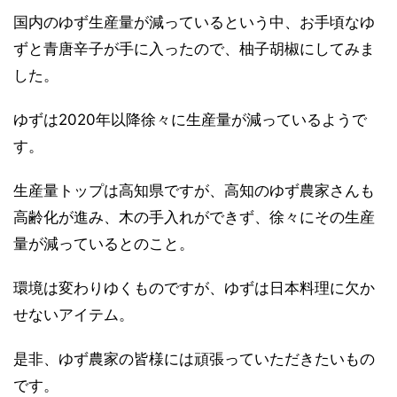
国内のゆず生産量が減っているという中、お手頃なゆ
ずと青唐辛子が手に入ったので、柚子胡椒にしてみま
した。
ゆずは2020年以降徐々に生産量が減っているようで
す。
生産量トップは高知県ですが、高知のゆず農家さんも
高齢化が進み、木の手入れができず、徐々にその生産
量が減っているとのこと。
環境は変わりゆくものですが、ゆずは日本料理に欠か
せないアイテム。
是非、ゆず農家の皆様には頑張っていただきたいもの
です。