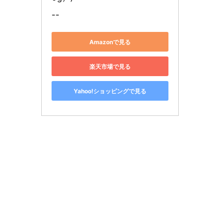
--
Amazonで見る
楽天市場で見る
Yahoo!ショッピングで見る