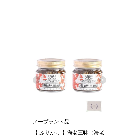
ノーブランド品
【 ふりかけ 】海老三昧（海老