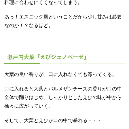
料理に合わせにくくなってしまう。
あっ！エスニック風ということだから少し甘みは必要
なのか！？なるほど。
瀬戸内大葉「えびジェノベーゼ」
大葉の良い香りが、口に入れなくても漂ってくる。
口に入れると大葉とパルメザンチーズの香りが口の中
全体で踊りはじめ、しっかりとしたえびの味が中から
徐々に広がっていく。
そして、大葉とえびが口の中で暴れる・・・