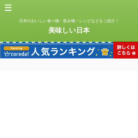
日本のおいしい食べ物・飲み物・レシピなどをご紹介！
美味しい日本