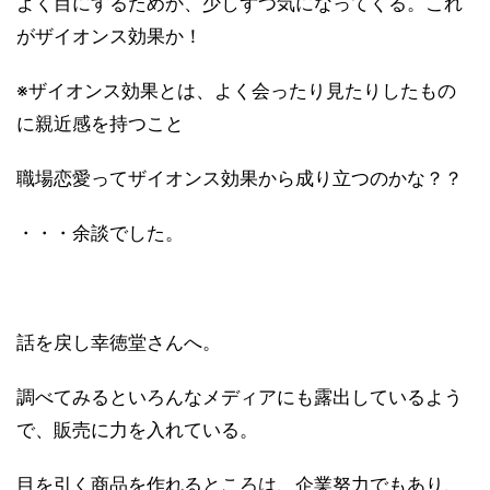
よく目にするためか、少しずつ気になってくる。これ
がザイオンス効果か！
※ザイオンス効果とは、よく会ったり見たりしたもの
に親近感を持つこと
職場恋愛ってザイオンス効果から成り立つのかな？？
・・・余談でした。
話を戻し幸徳堂さんへ。
調べてみるといろんなメディアにも露出しているよう
で、販売に力を入れている。
目を引く商品を作れるところは、企業努力でもあり、