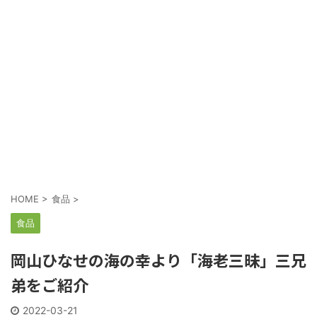
HOME
>
食品
>
食品
岡山ひなせの海の幸より「海老三昧」三兄
弟をご紹介
2022-03-21