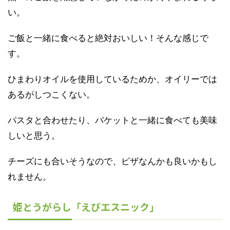
い。
ご飯と一緒に食べると絶対おいしい！そんな感じで
す。
ひまわりオイルを使用しているためか、オイリーでは
あるがしつこくない。
パスタと合わせたり、バケットと一緒に食べても美味
しいと思う。
チーズにも合いそうなので、ピザなんかも良いかもし
れません。
姫とうがらし「えびエスニック」