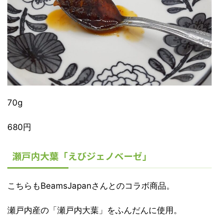
70g
680円
瀬戸内大葉「えびジェノベーゼ」
こちらもBeamsJapanさんとのコラボ商品。
瀬戸内産の「瀬戸内大葉」をふんだんに使用。