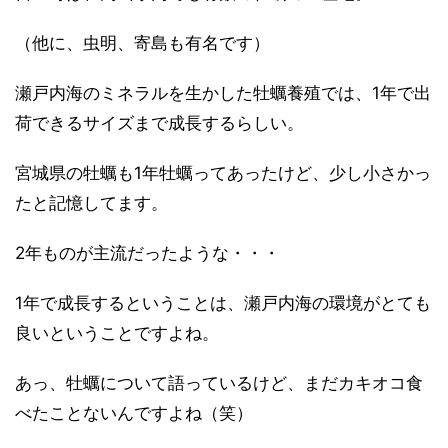
（他に、虫明、寄島も有名です）
瀬戸内海のミネラルを生かした牡蠣養殖では、1年で出
荷できるサイズまで成長するらしい。
宮城県の牡蠣も1年牡蠣ってあったけど、少し小さかっ
たと記憶してます。
2年ものが主流だったような・・・
1年で成長するということは、瀬戸内海の環境がとても
良いということですよね。
あっ、牡蠣について語っているけど、まだカキオコ食
べたことないんですよね（笑）