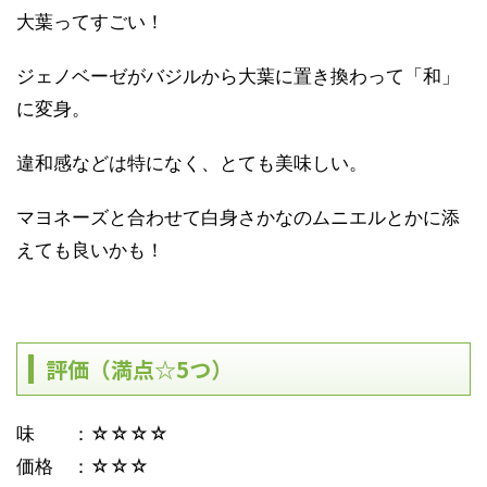
大葉ってすごい！
ジェノベーゼがバジルから大葉に置き換わって「和」
に変身。
違和感などは特になく、とても美味しい。
マヨネーズと合わせて白身さかなのムニエルとかに添
えても良いかも！
評価（満点☆5つ）
味 ：☆☆☆☆
価格 ：☆☆☆