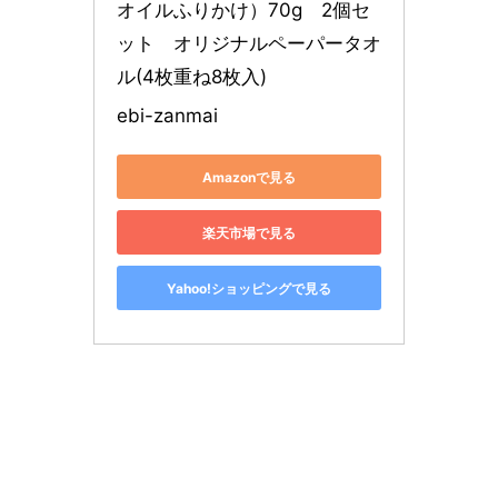
オイルふりかけ）70g　2個セ
ット　オリジナルペーパータオ
ル(4枚重ね8枚入)
ebi-zanmai
Amazonで見る
楽天市場で見る
Yahoo!ショッピングで見る