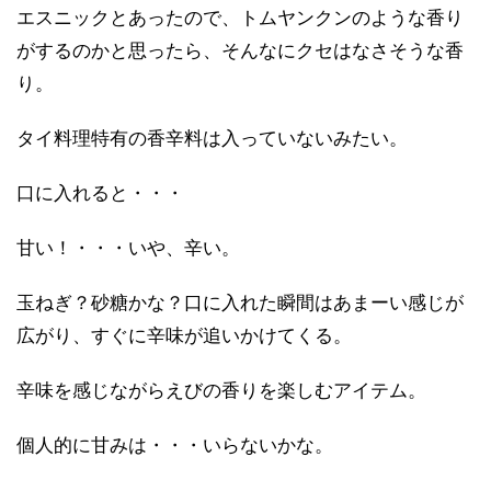
エスニックとあったので、トムヤンクンのような香り
がするのかと思ったら、そんなにクセはなさそうな香
り。
タイ料理特有の香辛料は入っていないみたい。
口に入れると・・・
甘い！・・・いや、辛い。
玉ねぎ？砂糖かな？口に入れた瞬間はあまーい感じが
広がり、すぐに辛味が追いかけてくる。
辛味を感じながらえびの香りを楽しむアイテム。
個人的に甘みは・・・いらないかな。