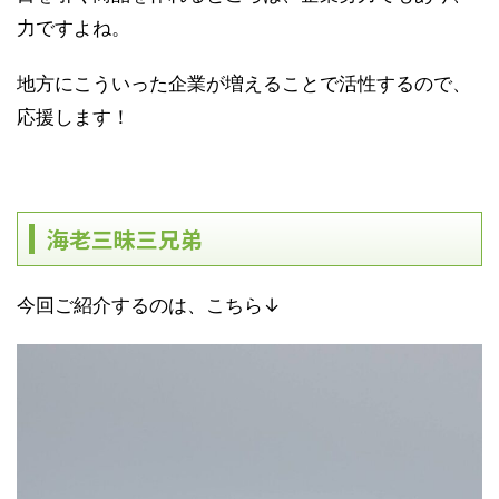
力ですよね。
地方にこういった企業が増えることで活性するので、
応援します！
海老三昧三兄弟
今回ご紹介するのは、こちら↓