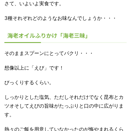
さて、いよいよ実食です。
3種それぞれどのようなお味なんでしょうか・・・
海老オイルふりかけ「海老三昧」
そのままスプーンにとってパクリ・・・
想像以上に「えび」です！
びっくりするくらい。
しっかりとした塩気、ただしそれだけでなく昆布とカ
ツオそしてえびの旨味がたっぷりと口の中に広がりま
す。
熱々のご飯を用意していなかったのが悔やまれるくら