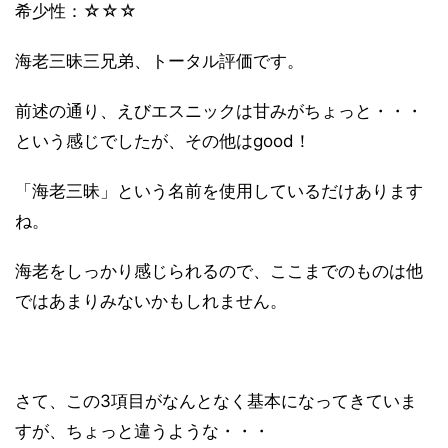
希少性：☆☆☆
海老三昧三兄弟、トータル評価です。
前述の通り、えびエスニックは甘みがちょっと・・・
という感じでしたが、その他はgood！
「海老三昧」という名前を使用しているだけあります
ね。
海老をしっかり感じられるので、ここまでのものは他
ではあまりみないかもしれません。
さて、この3項目がなんとなく基本になってきていま
すが、ちょっと違うような・・・