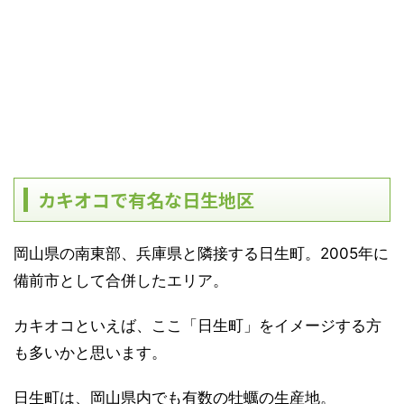
カキオコで有名な日生地区
岡山県の南東部、兵庫県と隣接する日生町。2005年に
備前市として合併したエリア。
カキオコといえば、ここ「日生町」をイメージする方
も多いかと思います。
日生町は、岡山県内でも有数の牡蠣の生産地。