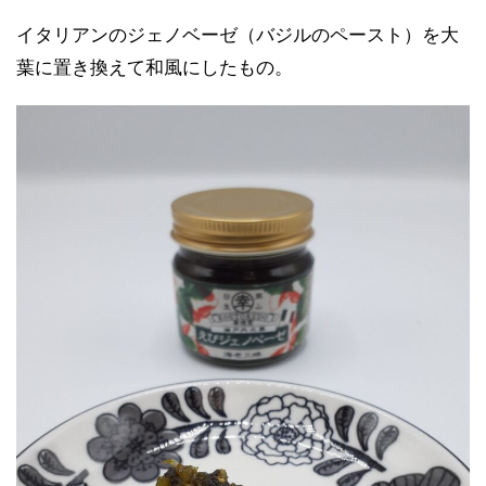
イタリアンのジェノベーゼ（バジルのペースト）を大
葉に置き換えて和風にしたもの。