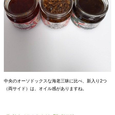
中央のオーソドックスな海老三昧に比べ、新入り2つ
（両サイド）は、オイル感がありますね。