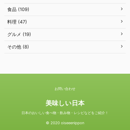
食品 (109)
料理 (47)
グルメ (19)
その他 (8)
お問い合わせ
美味しい日本
日本のおいしい食べ物・飲み物・レシピなどをご紹介！
© 2020 oiseeenippon