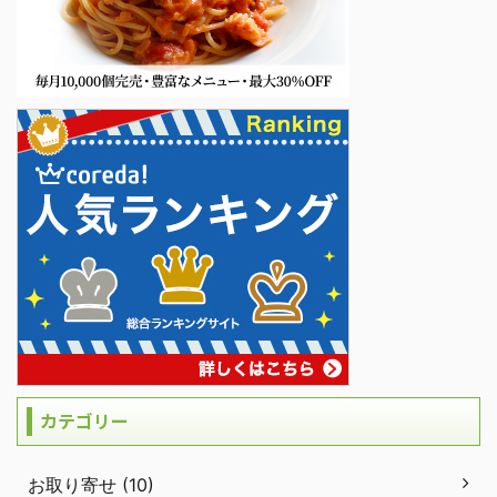
カテゴリー
お取り寄せ (10)