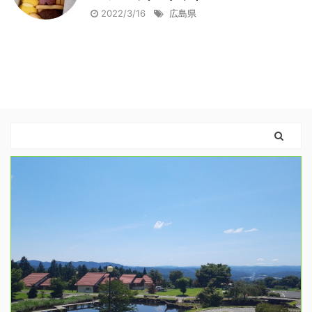
2022/3/16
広島県