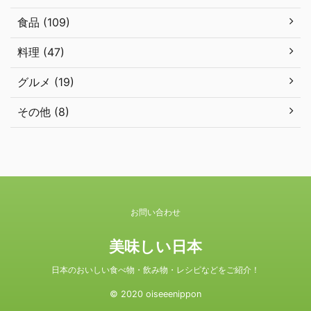
食品 (109)
料理 (47)
グルメ (19)
その他 (8)
お問い合わせ
美味しい日本
日本のおいしい食べ物・飲み物・レシピなどをご紹介！
© 2020 oiseeenippon