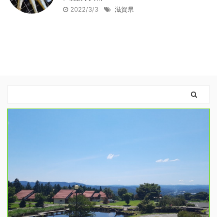
2022/3/3
滋賀県