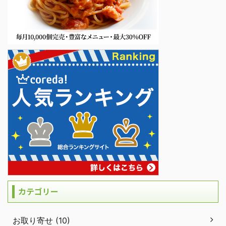
カテゴリー
お取り寄せ (10)