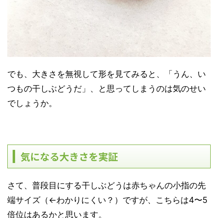
でも、大きさを無視して形を見てみると、「うん、い
つもの干しぶどうだ」、と思ってしまうのは気のせい
でしょうか。
気になる大きさを実証
さて、普段目にする干しぶどうは赤ちゃんの小指の先
端サイズ（←わかりにくい？）ですが、こちらは4〜5
倍位はあるかと思います。