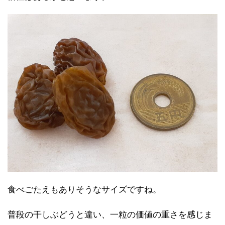
食べごたえもありそうなサイズですね。
普段の干しぶどうと違い、一粒の価値の重さを感じま