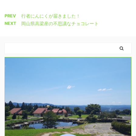
PREV
行者にんにくが届きました！
NEXT
岡山県高梁産の不思議なチョコレート