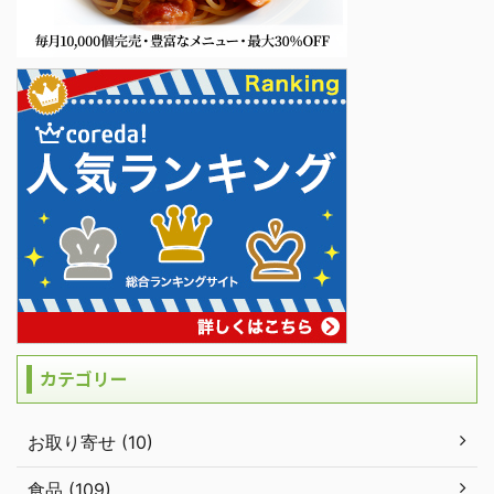
カテゴリー
お取り寄せ (10)
食品 (109)