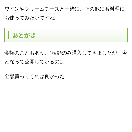
ワインやクリームチーズと一緒に、その他にも料理に
も使ってみたいですね。
あとがき
金額のこともあり、1種類のみ購入してきましたが、今
となって公開しているのは・・・
全部買ってくれば良かった・・・