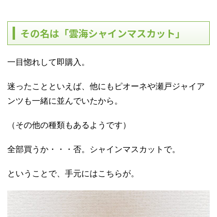
その名は「雲海シャインマスカット」
一目惚れして即購入。
迷ったことといえば、他にもピオーネや瀬戸ジャイア
ンツも一緒に並んでいたから。
（その他の種類もあるようです）
全部買うか・・・否。シャインマスカットで。
ということで、手元にはこちらが。