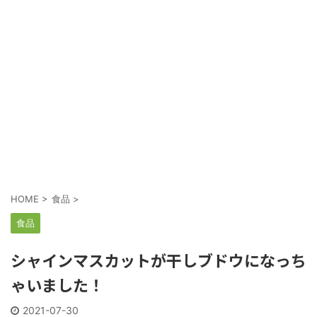
HOME
>
食品
>
食品
シャインマスカットが干しブドウになっち
ゃいました！
2021-07-30