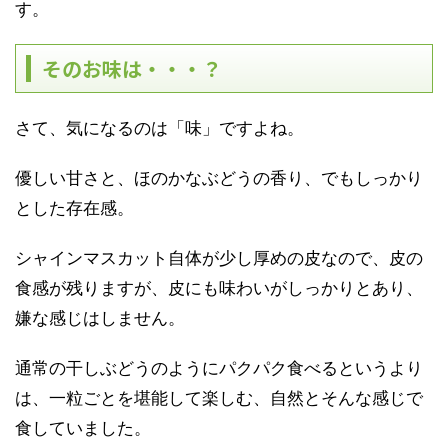
す。
そのお味は・・・？
さて、気になるのは「味」ですよね。
優しい甘さと、ほのかなぶどうの香り、でもしっかり
とした存在感。
シャインマスカット自体が少し厚めの皮なので、皮の
食感が残りますが、皮にも味わいがしっかりとあり、
嫌な感じはしません。
通常の干しぶどうのようにパクパク食べるというより
は、一粒ごとを堪能して楽しむ、自然とそんな感じで
食していました。