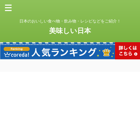
日本のおいしい食べ物・飲み物・レシピなどをご紹介！
美味しい日本