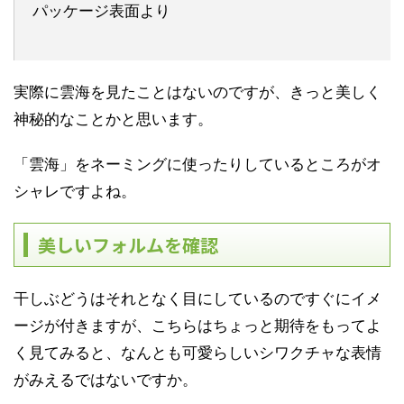
パッケージ表面より
実際に雲海を見たことはないのですが、きっと美しく
神秘的なことかと思います。
「雲海」をネーミングに使ったりしているところがオ
シャレですよね。
美しいフォルムを確認
干しぶどうはそれとなく目にしているのですぐにイメ
ージが付きますが、こちらはちょっと期待をもってよ
く見てみると、なんとも可愛らしいシワクチャな表情
がみえるではないですか。